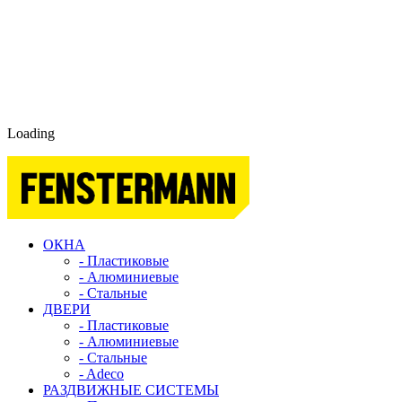
Loading
ОКНА
- Пластиковые
- Алюминиевые
- Стальные
ДВЕРИ
- Пластиковые
- Алюминиевые
- Стальные
- Adeco
РАЗДВИЖНЫЕ СИСТЕМЫ