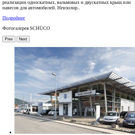
реализации односкатных, вальмовых и двускатных крыш или
навесов для автомобилей. Неизолир..
Подробнеe
Фотогалерея SCHÜCO
Prev
Next