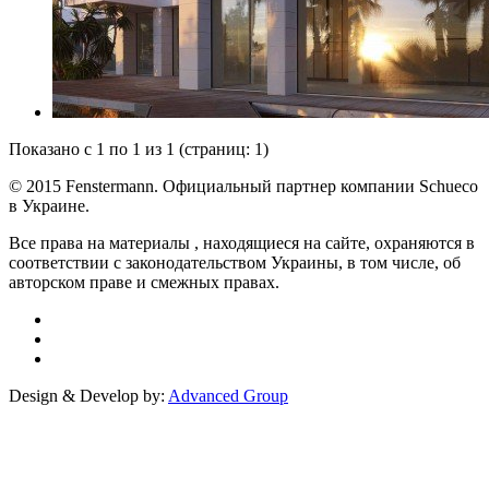
Показано с 1 по 1 из 1 (страниц: 1)
© 2015 Fenstermann. Официальный партнер компании Schueco
в Украине.
Все права на материалы , находящиеся на сайте, охраняются в
соответствии с законодательством Украины, в том числе, об
авторском праве и смежных правах.
Design & Develop by:
Advanced Group