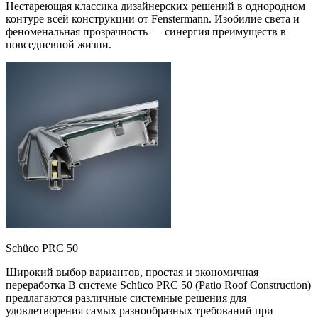
Нестареющая классика дизайнерских решений в однородном
контуре всей конструкции от Fenstermann. Изобилие света и
феноменальная прозрачность — синергия преимуществ в
повседневной жизни.
Schüco PRC 50
Широкий выбор вариантов, простая и экономичная
переработка В системе Schüco PRC 50 (Patio Roof Construction)
предлагаются различные системные решения для
удовлетворения самых разнообразных требований при